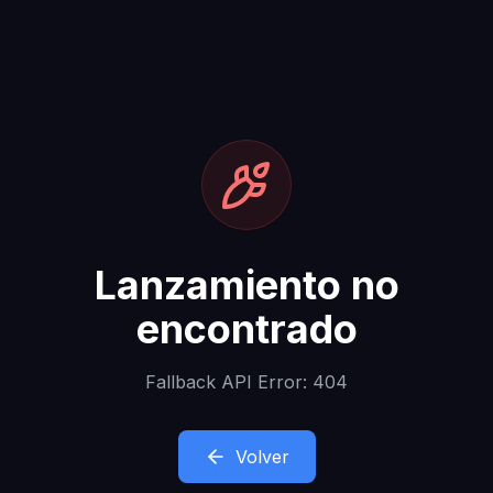
Lanzamiento no
encontrado
Fallback API Error: 404
Volver