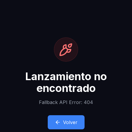
Lanzamiento no
encontrado
Fallback API Error: 404
Volver