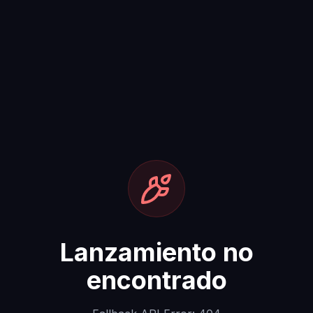
Lanzamiento no
encontrado