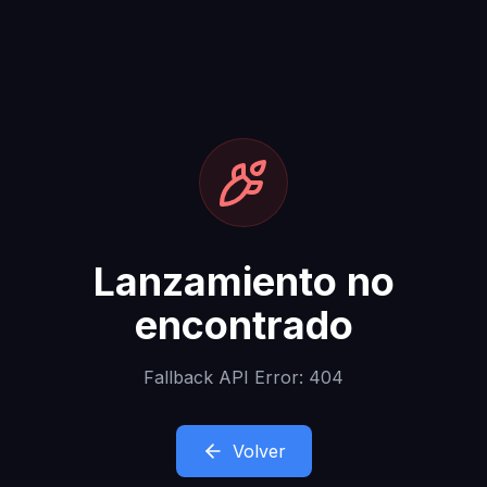
Lanzamiento no
encontrado
Fallback API Error: 404
Volver