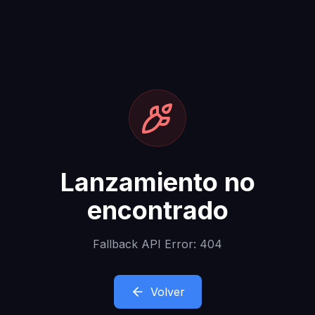
Lanzamiento no
encontrado
Fallback API Error: 404
Volver