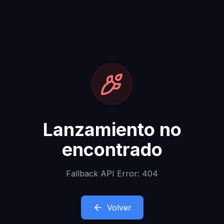
Lanzamiento no
encontrado
Fallback API Error: 404
Volver