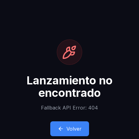
Lanzamiento no
encontrado
Fallback API Error: 404
Volver