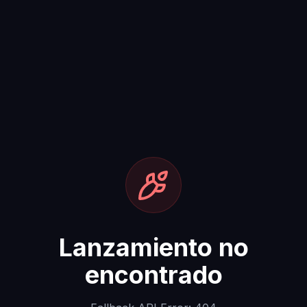
Lanzamiento no
encontrado