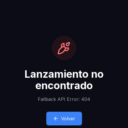
Lanzamiento no
encontrado
Fallback API Error: 404
Volver