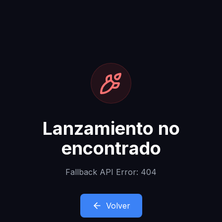
Lanzamiento no
encontrado
Fallback API Error: 404
Volver