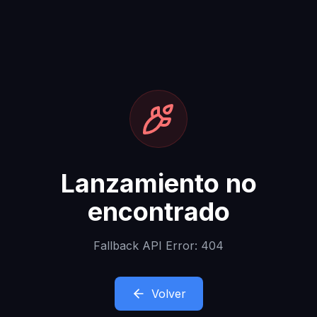
Lanzamiento no
encontrado
Fallback API Error: 404
Volver