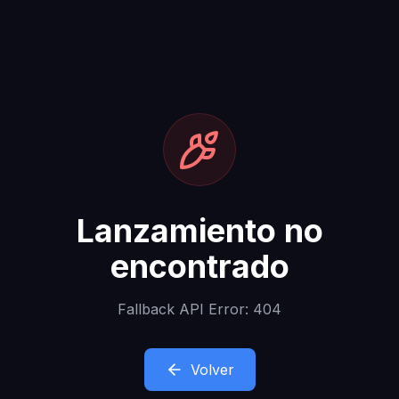
Lanzamiento no
encontrado
Fallback API Error: 404
Volver