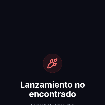
Lanzamiento no
encontrado