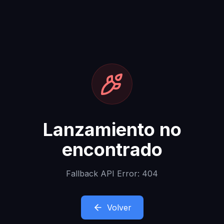
Lanzamiento no
encontrado
Fallback API Error: 404
Volver