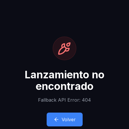
Lanzamiento no
encontrado
Fallback API Error: 404
Volver