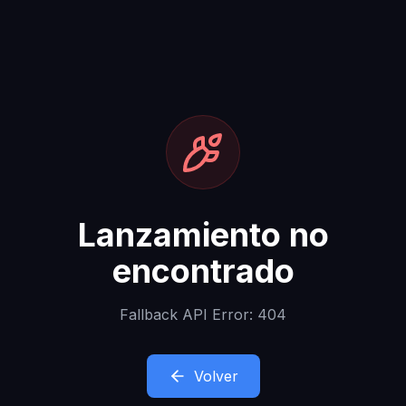
Lanzamiento no
encontrado
Fallback API Error: 404
Volver