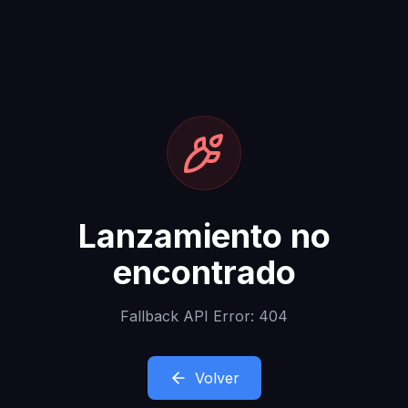
Lanzamiento no
encontrado
Fallback API Error: 404
Volver