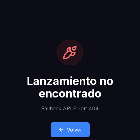
Lanzamiento no
encontrado
Fallback API Error: 404
Volver