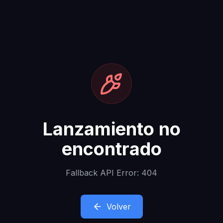
Lanzamiento no
encontrado
Fallback API Error: 404
Volver