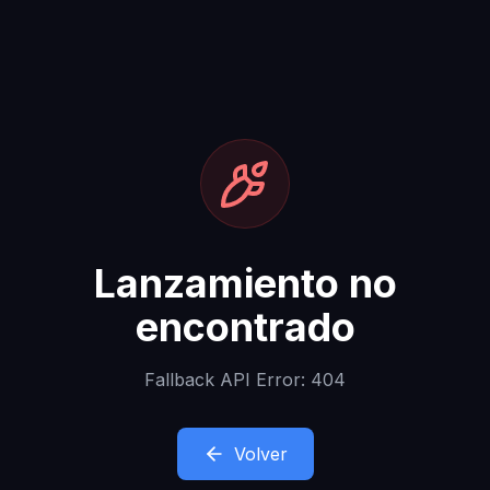
Lanzamiento no
encontrado
Fallback API Error: 404
Volver