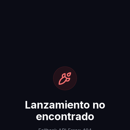
Lanzamiento no
encontrado