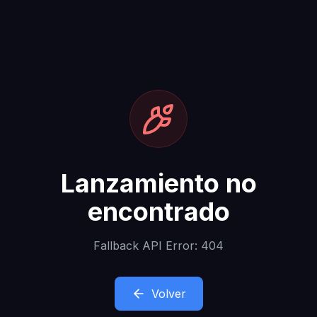
Lanzamiento no
encontrado
Fallback API Error: 404
Volver