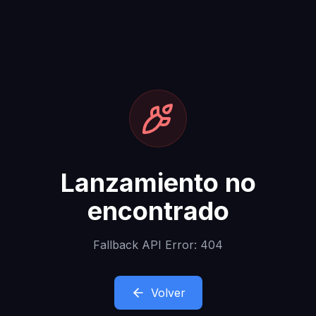
Lanzamiento no
encontrado
Fallback API Error: 404
Volver