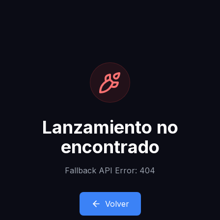
Lanzamiento no
encontrado
Fallback API Error: 404
Volver