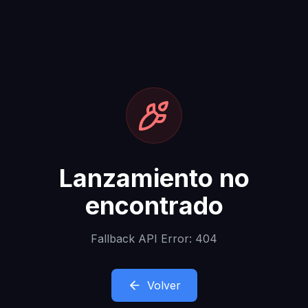
Lanzamiento no
encontrado
Fallback API Error: 404
Volver