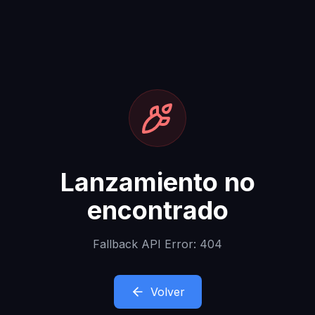
Lanzamiento no
encontrado
Fallback API Error: 404
Volver