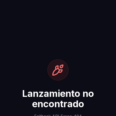
Lanzamiento no
encontrado