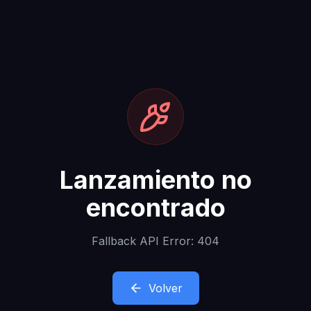
Lanzamiento no
encontrado
Fallback API Error: 404
Volver