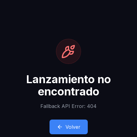
Lanzamiento no
encontrado
Fallback API Error: 404
Volver