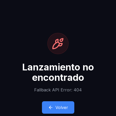
Lanzamiento no
encontrado
Fallback API Error: 404
Volver