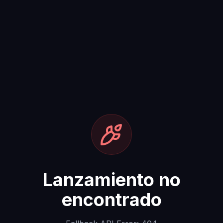
Lanzamiento no
encontrado