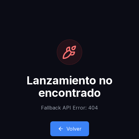
Lanzamiento no
encontrado
Fallback API Error: 404
Volver