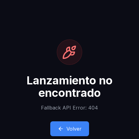
Lanzamiento no
encontrado
Fallback API Error: 404
Volver