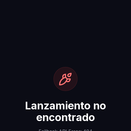
Lanzamiento no
encontrado