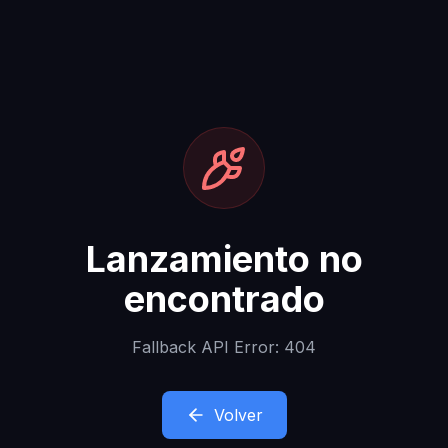
Lanzamiento no
encontrado
Fallback API Error: 404
Volver