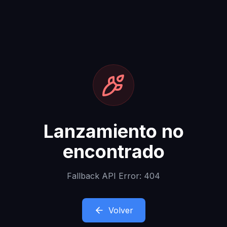
Lanzamiento no
encontrado
Fallback API Error: 404
Volver