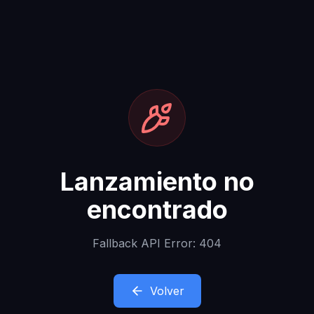
Lanzamiento no
encontrado
Fallback API Error: 404
Volver