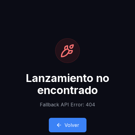
Lanzamiento no
encontrado
Fallback API Error: 404
Volver