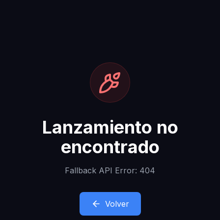
Lanzamiento no
encontrado
Fallback API Error: 404
Volver