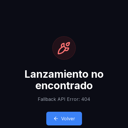
Lanzamiento no
encontrado
Fallback API Error: 404
Volver