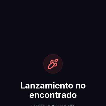
Lanzamiento no
encontrado