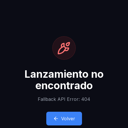
Lanzamiento no
encontrado
Fallback API Error: 404
Volver