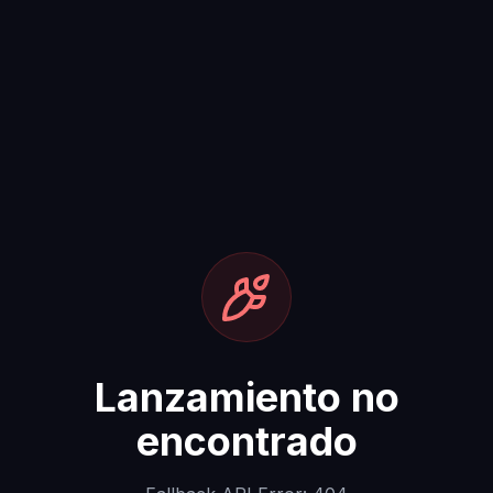
Lanzamiento no
encontrado