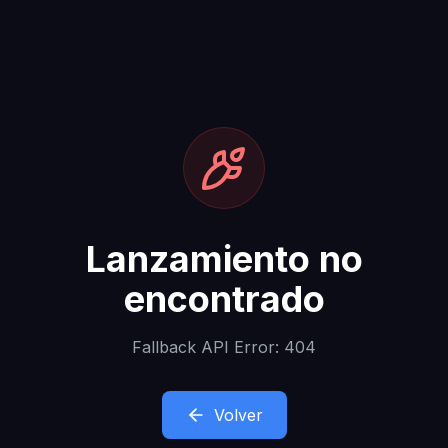
Lanzamiento no
encontrado
Fallback API Error: 404
Volver