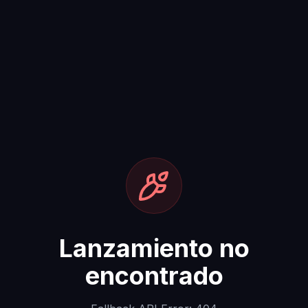
Lanzamiento no
encontrado