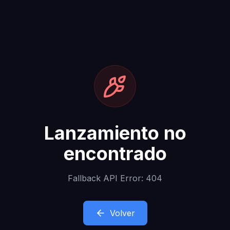
Lanzamiento no
encontrado
Fallback API Error: 404
Volver