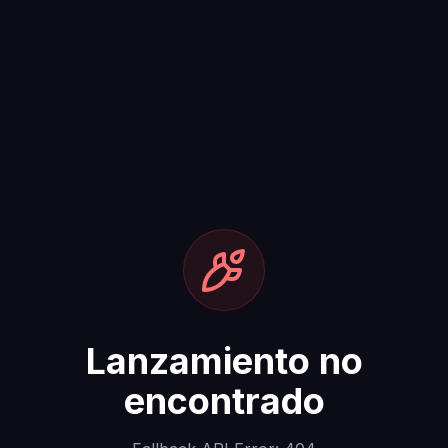
Lanzamiento no
encontrado