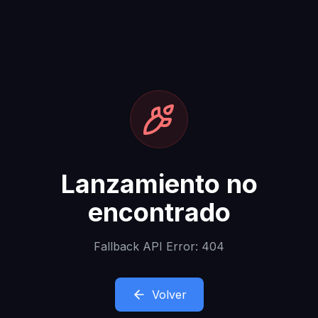
Lanzamiento no
encontrado
Fallback API Error: 404
Volver