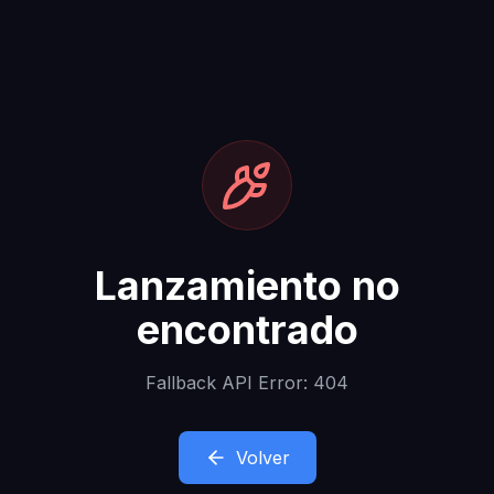
Lanzamiento no
encontrado
Fallback API Error: 404
Volver