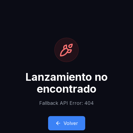
Lanzamiento no
encontrado
Fallback API Error: 404
Volver